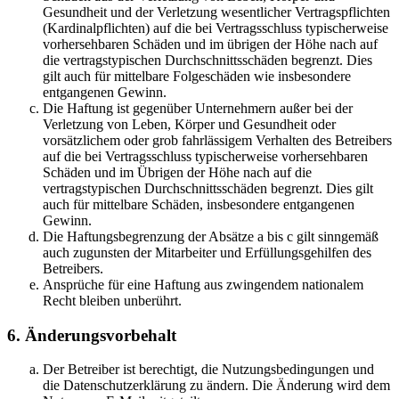
Gesundheit und der Verletzung wesentlicher Vertragspflichten
(Kardinalpflichten) auf die bei Vertragsschluss typischerweise
vorhersehbaren Schäden und im übrigen der Höhe nach auf
die vertragstypischen Durchschnittsschäden begrenzt. Dies
gilt auch für mittelbare Folgeschäden wie insbesondere
entgangenen Gewinn.
Die Haftung ist gegenüber Unternehmern außer bei der
Verletzung von Leben, Körper und Gesundheit oder
vorsätzlichem oder grob fahrlässigem Verhalten des Betreibers
auf die bei Vertragsschluss typischerweise vorhersehbaren
Schäden und im Übrigen der Höhe nach auf die
vertragstypischen Durchschnittsschäden begrenzt. Dies gilt
auch für mittelbare Schäden, insbesondere entgangenen
Gewinn.
Die Haftungsbegrenzung der Absätze a bis c gilt sinngemäß
auch zugunsten der Mitarbeiter und Erfüllungsgehilfen des
Betreibers.
Ansprüche für eine Haftung aus zwingendem nationalem
Recht bleiben unberührt.
6. Änderungsvorbehalt
Der Betreiber ist berechtigt, die Nutzungsbedingungen und
die Datenschutzerklärung zu ändern. Die Änderung wird dem