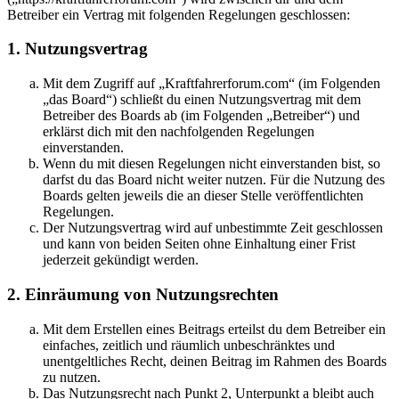
Betreiber ein Vertrag mit folgenden Regelungen geschlossen:
1. Nutzungsvertrag
Mit dem Zugriff auf „Kraftfahrerforum.com“ (im Folgenden
„das Board“) schließt du einen Nutzungsvertrag mit dem
Betreiber des Boards ab (im Folgenden „Betreiber“) und
erklärst dich mit den nachfolgenden Regelungen
einverstanden.
Wenn du mit diesen Regelungen nicht einverstanden bist, so
darfst du das Board nicht weiter nutzen. Für die Nutzung des
Boards gelten jeweils die an dieser Stelle veröffentlichten
Regelungen.
Der Nutzungsvertrag wird auf unbestimmte Zeit geschlossen
und kann von beiden Seiten ohne Einhaltung einer Frist
jederzeit gekündigt werden.
2. Einräumung von Nutzungsrechten
Mit dem Erstellen eines Beitrags erteilst du dem Betreiber ein
einfaches, zeitlich und räumlich unbeschränktes und
unentgeltliches Recht, deinen Beitrag im Rahmen des Boards
zu nutzen.
Das Nutzungsrecht nach Punkt 2, Unterpunkt a bleibt auch