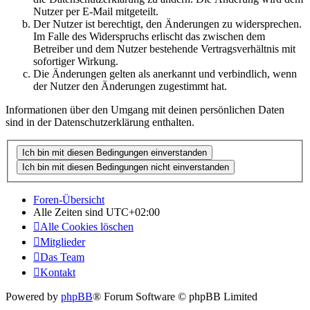
Nutzer per E-Mail mitgeteilt.
Der Nutzer ist berechtigt, den Änderungen zu widersprechen.
Im Falle des Widerspruchs erlischt das zwischen dem
Betreiber und dem Nutzer bestehende Vertragsverhältnis mit
sofortiger Wirkung.
Die Änderungen gelten als anerkannt und verbindlich, wenn
der Nutzer den Änderungen zugestimmt hat.
Informationen über den Umgang mit deinen persönlichen Daten
sind in der Datenschutzerklärung enthalten.
Foren-Übersicht
Alle Zeiten sind
UTC+02:00
Alle Cookies löschen
Mitglieder
Das Team
Kontakt
Powered by
phpBB
® Forum Software © phpBB Limited