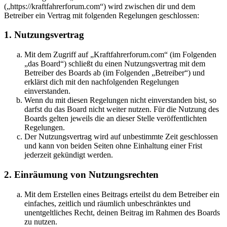
(„https://kraftfahrerforum.com“) wird zwischen dir und dem
Betreiber ein Vertrag mit folgenden Regelungen geschlossen:
1. Nutzungsvertrag
Mit dem Zugriff auf „Kraftfahrerforum.com“ (im Folgenden
„das Board“) schließt du einen Nutzungsvertrag mit dem
Betreiber des Boards ab (im Folgenden „Betreiber“) und
erklärst dich mit den nachfolgenden Regelungen
einverstanden.
Wenn du mit diesen Regelungen nicht einverstanden bist, so
darfst du das Board nicht weiter nutzen. Für die Nutzung des
Boards gelten jeweils die an dieser Stelle veröffentlichten
Regelungen.
Der Nutzungsvertrag wird auf unbestimmte Zeit geschlossen
und kann von beiden Seiten ohne Einhaltung einer Frist
jederzeit gekündigt werden.
2. Einräumung von Nutzungsrechten
Mit dem Erstellen eines Beitrags erteilst du dem Betreiber ein
einfaches, zeitlich und räumlich unbeschränktes und
unentgeltliches Recht, deinen Beitrag im Rahmen des Boards
zu nutzen.