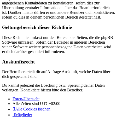
angegebenen Kontaktdaten zu kontaktieren, sofern dies zur
Übermittlung zentraler Informationen über das Board erforderlich
ist. Darüber hinaus dürfen er und andere Benutzer dich kontaktieren,
sofern du dies in deinem persönlichen Bereich gestattet hast.
Geltungsbereich dieser Richtlinie
Diese Richtlinie umfasst nur den Bereich der Seiten, die die phpBB-
Software umfassen. Sofern der Betreiber in anderen Bereichen
seiner Software weitere personenbezogene Daten verarbeitet, wird
er dich darüber gesondert informieren.
Auskunftsrecht
Der Betreiber erteilt dir auf Anfrage Auskunft, welche Daten über
dich gespeichert sind.
Du kannst jederzeit die Löschung bzw. Sperrung deiner Daten
verlangen. Kontaktiere hierzu bitte den Betreiber.
Foren-Übersicht
Alle Zeiten sind
UTC+02:00
Alle Cookies löschen
Mitglieder