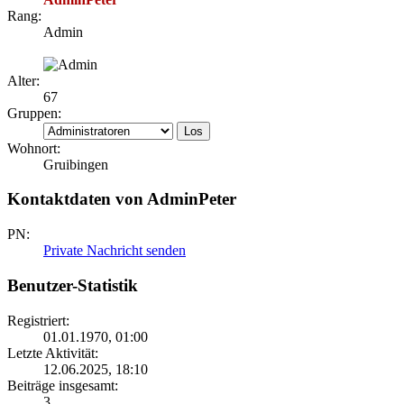
Rang:
Admin
Alter:
67
Gruppen:
Wohnort:
Gruibingen
Kontaktdaten von AdminPeter
PN:
Private Nachricht senden
Benutzer-Statistik
Registriert:
01.01.1970, 01:00
Letzte Aktivität:
12.06.2025, 18:10
Beiträge insgesamt:
3