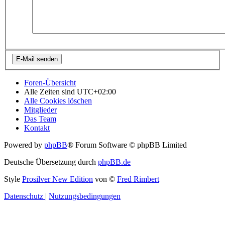
Foren-Übersicht
Alle Zeiten sind
UTC+02:00
Alle Cookies löschen
Mitglieder
Das Team
Kontakt
Powered by
phpBB
® Forum Software © phpBB Limited
Deutsche Übersetzung durch
phpBB.de
Style
Prosilver New Edition
von ©
Fred Rimbert
Datenschutz
|
Nutzungsbedingungen