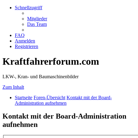
Schnellzugriff
Mitglieder
Das Team
FAQ
Anmelden
Registrieren
Kraftfahrerforum.com
LKW-, Kran- und Baumaschinenbilder
Zum Inhalt
Startseite
Foren-Übersicht
Kontakt mit der Board-
Administration aufnehmen
Kontakt mit der Board-Administration
aufnehmen