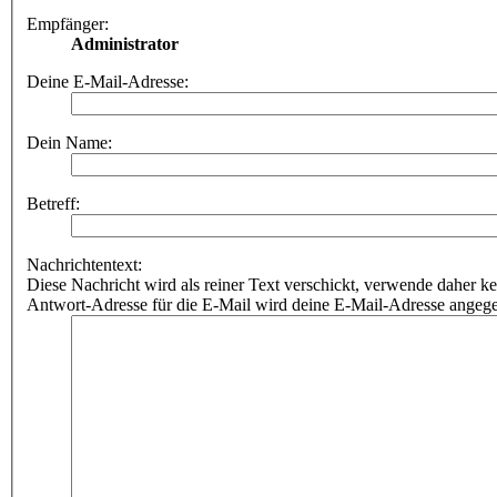
Empfänger:
Administrator
Deine E-Mail-Adresse:
Dein Name:
Betreff:
Nachrichtentext:
Diese Nachricht wird als reiner Text verschickt, verwende dahe
Antwort-Adresse für die E-Mail wird deine E-Mail-Adresse angeg