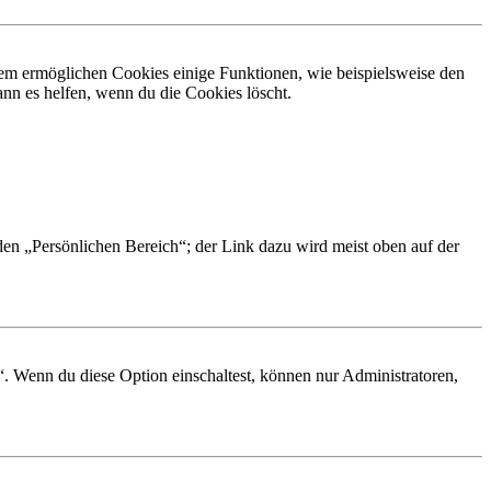
dem ermöglichen Cookies einige Funktionen, wie beispielsweise den
nn es helfen, wenn du die Cookies löscht.
 den „Persönlichen Bereich“; der Link dazu wird meist oben auf der
“. Wenn du diese Option einschaltest, können nur Administratoren,