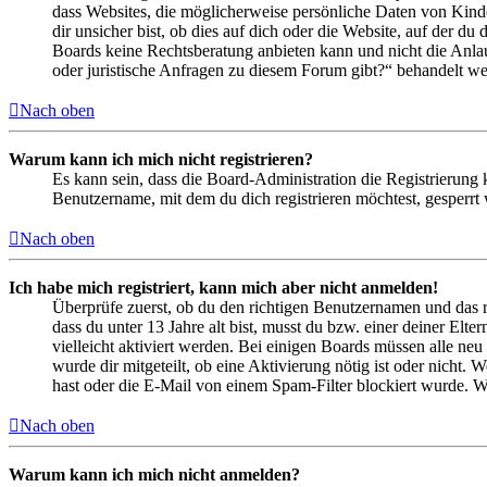
dass Websites, die möglicherweise persönliche Daten von Kind
dir unsicher bist, ob dies auf dich oder die Website, auf der du 
Boards keine Rechtsberatung anbieten kann und nicht die Anlauf
oder juristische Anfragen zu diesem Forum gibt?“ behandelt w
Nach oben
Warum kann ich mich nicht registrieren?
Es kann sein, dass die Board-Administration die Registrierung
Benutzername, mit dem du dich registrieren möchtest, gesperrt
Nach oben
Ich habe mich registriert, kann mich aber nicht anmelden!
Überprüfe zuerst, ob du den richtigen Benutzernamen und das 
dass du unter 13 Jahre alt bist, musst du bzw. einer deiner Elt
vielleicht aktiviert werden. Bei einigen Boards müssen alle neu
wurde dir mitgeteilt, ob eine Aktivierung nötig ist oder nicht
hast oder die E-Mail von einem Spam-Filter blockiert wurde. We
Nach oben
Warum kann ich mich nicht anmelden?