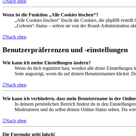
Nach oben
Wozu ist die Funktion „Alle Cookies löschen“?
„Alle Cookies löschen“ löscht die Cookies, die phpBB erstellt
„Gelesen“-Status – sofern sie von der Board-Administration ak
Nach oben
Benutzerpräferenzen und -einstellungen
Wie kann ich meine Einstellungen ändern?
Wenn du dich registriert hast, werden alle deine Einstellungen
Seite angezeigt, wenn du auf deinen Benutzernamen klickst. Dor
Nach oben
Wie kann ich verhindern, dass mein Benutzername in der Online
In deinem persönlichen Bereich findest du in den Einstellunge
Moderatoren und du selbst deinen Online-Status sehen. Du wirs
Nach oben
Die Forenuhr geht falsch!