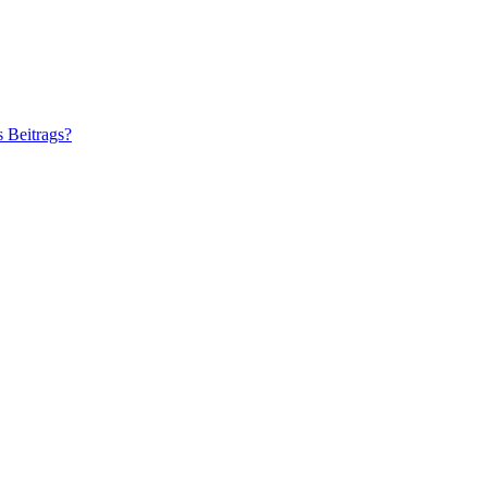
s Beitrags?