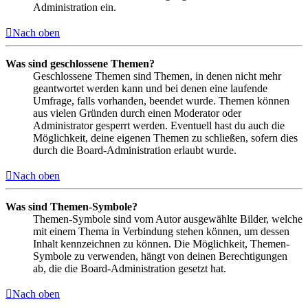
Administration ein.
Nach oben
Was sind geschlossene Themen?
Geschlossene Themen sind Themen, in denen nicht mehr
geantwortet werden kann und bei denen eine laufende
Umfrage, falls vorhanden, beendet wurde. Themen können
aus vielen Gründen durch einen Moderator oder
Administrator gesperrt werden. Eventuell hast du auch die
Möglichkeit, deine eigenen Themen zu schließen, sofern dies
durch die Board-Administration erlaubt wurde.
Nach oben
Was sind Themen-Symbole?
Themen-Symbole sind vom Autor ausgewählte Bilder, welche
mit einem Thema in Verbindung stehen können, um dessen
Inhalt kennzeichnen zu können. Die Möglichkeit, Themen-
Symbole zu verwenden, hängt von deinen Berechtigungen
ab, die die Board-Administration gesetzt hat.
Nach oben