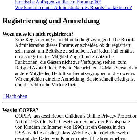
juristische Anfragen zu diesem Forum gibt?
Wie kann ich einen Administrator des Boards kontaktieren?
Registrierung und Anmeldung
Wozu muss ich mich registrieren?
Eine Registrierung ist nicht unbedingt zwingend. Die Board-
Administration dieses Forums entscheidet, ob du registriert
sein musst, um Beiträge zu schreiben. Auf jeden Fall erhältst
du als registriertes Mitglied Zugriff auf zusätzliche
Funktionen, die Gästen nicht zur Verfügung stehen: zum
Beispiel Avatarbilder, Private Nachrichten, E-Mail-Versand an
andere Mitglieder, Beitritt zu Benutzergruppen und so weiter.
Wir empfehlen dir eine Anmeldung, da sie schnell erledigt ist
und dir zahlreiche Vorteile bietet.
Nach oben
Was ist COPPA?
COPPA, ausgeschrieben Children’s Online Privacy Protection
Act of 1998 (deutsch: Gesetz zum Schutz der Privatsphäre
von Kindern im Internet von 1998) ist ein Gesetz in den
USA, welches festlegt, dass Websites, die möglicherweise
persönliche Daten von Kindern unter 13 Jahren erheben,