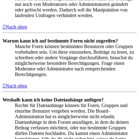
nur noch von Moderatoren oder Administratoren geändert
oder gelöscht werden. Dadurch soll die Manipulation von
laufenden Umfragen verhindert werden.
Nach oben
Warum kann ich auf bestimmte Foren nicht zugreifen?
Manche Foren können bestimmten Benutzern oder Gruppen
vorbehalten sein. Um diese einzusehen, Beiträge zu lesen, zu
schreiben oder andere Vorgänge durchzuführen, brauchst du
möglicherweise besondere Berechtigungen. Frage einen
Moderator oder Administrator nach entsprechenden
Berechtigungen.
Nach oben
Weshalb kann ich keine Dateianhänge anfügen?
Rechte für Dateianhänge können für Foren, Gruppen und
einzelne Benutzer vergeben werden. Die Board-
Administration hat es möglicherweise nicht erlaubt,
Dateianhänge in dem Forum anzufügen, in dem du deinen
Beitrag verfassen möchtest, oder nur bestimmte Gruppen
dürfen Dateien hochladen. Du kannst einen Administrator
kontaktieren, falls du dir nicht sicher bist, wieso du keine