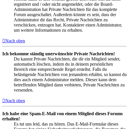
registriert und / oder nicht angemeldet, oder die Board-
Administration hat Private Nachrichten für das komplette
Forum ausgeschaltet. Außerdem könnte es sein, dass der
Administrator dir das Recht, Private Nachrichten zu
verschicken, entzogen hat. Kontaktiere einen Administrator,
um weitere Informationen zu erhalten.
Nach oben
Ich bekomme ständig unerwünschte Private Nachrichten!
Du kannst Private Nachrichten, die dir ein Mitglied sendet,
automatisch löschen, indem du in deinem persönlichen
Bereich eine entsprechende Regel erstellst. Falls du
belästigende Nachrichten von jemandem erhältst, so kannst du
dies auch einem Administrator melden. Dieser kann dem
betreffenden Mitglied dann verbieten, Private Nachrichten zu
versenden.
Nach oben
Ich habe eine Spam-E-Mail von einem Mitglied dieses Forums
erhalten!
Es tut uns leid, das zu hören. Das E-Mail-Formular dieses