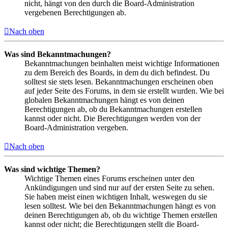
nicht, hängt von den durch die Board-Administration
vergebenen Berechtigungen ab.
Nach oben
Was sind Bekanntmachungen?
Bekanntmachungen beinhalten meist wichtige Informationen
zu dem Bereich des Boards, in dem du dich befindest. Du
solltest sie stets lesen. Bekanntmachungen erscheinen oben
auf jeder Seite des Forums, in dem sie erstellt wurden. Wie bei
globalen Bekanntmachungen hängt es von deinen
Berechtigungen ab, ob du Bekanntmachungen erstellen
kannst oder nicht. Die Berechtigungen werden von der
Board-Administration vergeben.
Nach oben
Was sind wichtige Themen?
Wichtige Themen eines Forums erscheinen unter den
Ankündigungen und sind nur auf der ersten Seite zu sehen.
Sie haben meist einen wichtigen Inhalt, weswegen du sie
lesen solltest. Wie bei den Bekanntmachungen hängt es von
deinen Berechtigungen ab, ob du wichtige Themen erstellen
kannst oder nicht; die Berechtigungen stellt die Board-