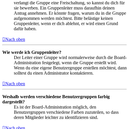
verlangt die Gruppe eine Freischaltung, so kannst du dich für
sie bewerben. Ein Gruppenleiter muss daraufhin deinen
Antrag annehmen. Er könnte fragen, warum du in die Gruppe
aufgenommen werden möchtest. Bitte belästige keinen
Gruppenleiter, wenn er dich ablehnt, er wird einen Grund
dafür haben.
Nach oben
Wie werde ich Gruppenleiter?
Der Leiter einer Gruppe wird normalerweise durch die Board-
Administration festgelegt, wenn die Gruppe erstellt wird.
Wenn du eine eigene Benutzergruppe erstellen möchtest, dann
solltest du einen Administrator kontaktieren.
Nach oben
Weshalb werden verschiedene Benutzergruppen farbig
dargestellt?
Es ist der Board-Administration möglich, den
Benutzergruppen verschiedene Farben zuzuteilen, so dass
deren Mitglieder leichter zu identifizieren sind.
Nach oben