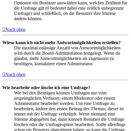
Optionen ein Benutzer auswählen kann, welches Zeitlimit für
die Umfrage gilt (0 bedeutet dabei eine zeitlich unbegrenzte
Umfrage) und schließlich, ob die Benutzer ihre Stimme
ändern können.
Nach oben
Wieso kann ich nicht mehr Antwortmöglichkeiten erstellen?
Die maximal zulässige Anzahl von Antwortmöglichkeiten
wird durch die Board-Administration festgelegt. Wenn du
glaubst, mehr Antwortmöglichkeiten als zugelassen zu
benötigen, kontaktiere einen Administrator.
Nach oben
Wie bearbeite oder lösche ich eine Umfrage?
Wie bei den Beiträgen können Umfragen nur vom
ursprünglichen Verfasser, einem Moderator oder einem
Administrator bearbeitet werden. Um eine Umfrage zu
bearbeiten, ändere den ersten Beitrag des Themas; dieser ist
immer mit der Umfrage verknüpft. Wenn niemand eine
Stimme abgegeben hat, dann können Benutzer die Umfrage
löschen oder die Umfrageoption bearbeiten. Sollte allerdings
schon ein Benutzer abgestimmt haben, so kann die Umfrage