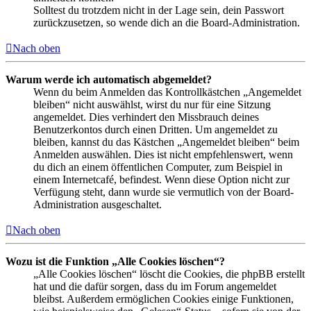
Solltest du trotzdem nicht in der Lage sein, dein Passwort
zurückzusetzen, so wende dich an die Board-Administration.
Nach oben
Warum werde ich automatisch abgemeldet?
Wenn du beim Anmelden das Kontrollkästchen „Angemeldet
bleiben“ nicht auswählst, wirst du nur für eine Sitzung
angemeldet. Dies verhindert den Missbrauch deines
Benutzerkontos durch einen Dritten. Um angemeldet zu
bleiben, kannst du das Kästchen „Angemeldet bleiben“ beim
Anmelden auswählen. Dies ist nicht empfehlenswert, wenn
du dich an einem öffentlichen Computer, zum Beispiel in
einem Internetcafé, befindest. Wenn diese Option nicht zur
Verfügung steht, dann wurde sie vermutlich von der Board-
Administration ausgeschaltet.
Nach oben
Wozu ist die Funktion „Alle Cookies löschen“?
„Alle Cookies löschen“ löscht die Cookies, die phpBB erstellt
hat und die dafür sorgen, dass du im Forum angemeldet
bleibst. Außerdem ermöglichen Cookies einige Funktionen,