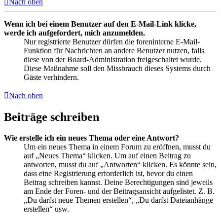
Nach oben
Wenn ich bei einem Benutzer auf den E-Mail-Link klicke,
werde ich aufgefordert, mich anzumelden.
Nur registrierte Benutzer dürfen die foreninterne E-Mail-
Funktion für Nachrichten an andere Benutzer nutzen, falls
diese von der Board-Administration freigeschaltet wurde.
Diese Maßnahme soll den Missbrauch dieses Systems durch
Gäste verhindern.
Nach oben
Beiträge schreiben
Wie erstelle ich ein neues Thema oder eine Antwort?
Um ein neues Thema in einem Forum zu eröffnen, musst du
auf „Neues Thema“ klicken. Um auf einen Beitrag zu
antworten, musst du auf „Antworten“ klicken. Es könnte sein,
dass eine Registrierung erforderlich ist, bevor du einen
Beitrag schreiben kannst. Deine Berechtigungen sind jeweils
am Ende der Foren- und der Beitragsansicht aufgelistet. Z. B.
„Du darfst neue Themen erstellen“, „Du darfst Dateianhänge
erstellen“ usw.