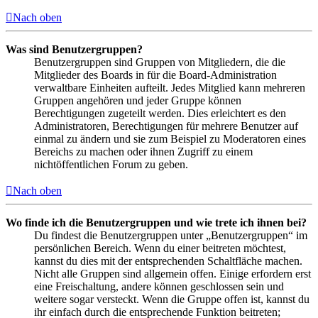
Nach oben
Was sind Benutzergruppen?
Benutzergruppen sind Gruppen von Mitgliedern, die die
Mitglieder des Boards in für die Board-Administration
verwaltbare Einheiten aufteilt. Jedes Mitglied kann mehreren
Gruppen angehören und jeder Gruppe können
Berechtigungen zugeteilt werden. Dies erleichtert es den
Administratoren, Berechtigungen für mehrere Benutzer auf
einmal zu ändern und sie zum Beispiel zu Moderatoren eines
Bereichs zu machen oder ihnen Zugriff zu einem
nichtöffentlichen Forum zu geben.
Nach oben
Wo finde ich die Benutzergruppen und wie trete ich ihnen bei?
Du findest die Benutzergruppen unter „Benutzergruppen“ im
persönlichen Bereich. Wenn du einer beitreten möchtest,
kannst du dies mit der entsprechenden Schaltfläche machen.
Nicht alle Gruppen sind allgemein offen. Einige erfordern erst
eine Freischaltung, andere können geschlossen sein und
weitere sogar versteckt. Wenn die Gruppe offen ist, kannst du
ihr einfach durch die entsprechende Funktion beitreten;