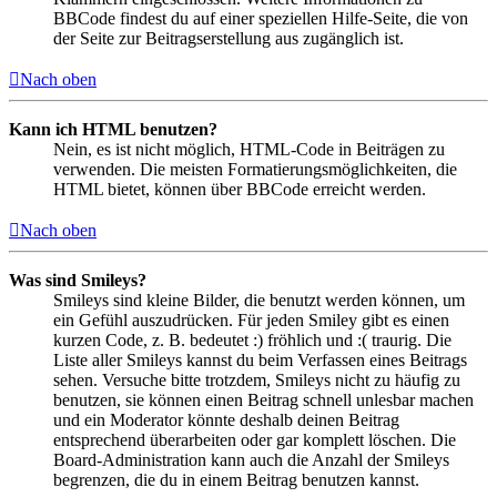
BBCode findest du auf einer speziellen Hilfe-Seite, die von
der Seite zur Beitragserstellung aus zugänglich ist.
Nach oben
Kann ich HTML benutzen?
Nein, es ist nicht möglich, HTML-Code in Beiträgen zu
verwenden. Die meisten Formatierungsmöglichkeiten, die
HTML bietet, können über BBCode erreicht werden.
Nach oben
Was sind Smileys?
Smileys sind kleine Bilder, die benutzt werden können, um
ein Gefühl auszudrücken. Für jeden Smiley gibt es einen
kurzen Code, z. B. bedeutet :) fröhlich und :( traurig. Die
Liste aller Smileys kannst du beim Verfassen eines Beitrags
sehen. Versuche bitte trotzdem, Smileys nicht zu häufig zu
benutzen, sie können einen Beitrag schnell unlesbar machen
und ein Moderator könnte deshalb deinen Beitrag
entsprechend überarbeiten oder gar komplett löschen. Die
Board-Administration kann auch die Anzahl der Smileys
begrenzen, die du in einem Beitrag benutzen kannst.