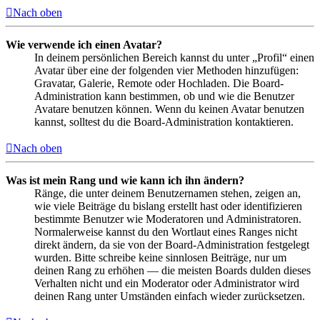
Nach oben
Wie verwende ich einen Avatar?
In deinem persönlichen Bereich kannst du unter „Profil“ einen
Avatar über eine der folgenden vier Methoden hinzufügen:
Gravatar, Galerie, Remote oder Hochladen. Die Board-
Administration kann bestimmen, ob und wie die Benutzer
Avatare benutzen können. Wenn du keinen Avatar benutzen
kannst, solltest du die Board-Administration kontaktieren.
Nach oben
Was ist mein Rang und wie kann ich ihn ändern?
Ränge, die unter deinem Benutzernamen stehen, zeigen an,
wie viele Beiträge du bislang erstellt hast oder identifizieren
bestimmte Benutzer wie Moderatoren und Administratoren.
Normalerweise kannst du den Wortlaut eines Ranges nicht
direkt ändern, da sie von der Board-Administration festgelegt
wurden. Bitte schreibe keine sinnlosen Beiträge, nur um
deinen Rang zu erhöhen — die meisten Boards dulden dieses
Verhalten nicht und ein Moderator oder Administrator wird
deinen Rang unter Umständen einfach wieder zurücksetzen.