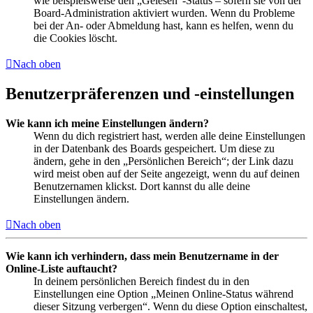
wie beispielsweise den „Gelesen“-Status – sofern sie von der
Board-Administration aktiviert wurden. Wenn du Probleme
bei der An- oder Abmeldung hast, kann es helfen, wenn du
die Cookies löscht.
Nach oben
Benutzerpräferenzen und -einstellungen
Wie kann ich meine Einstellungen ändern?
Wenn du dich registriert hast, werden alle deine Einstellungen
in der Datenbank des Boards gespeichert. Um diese zu
ändern, gehe in den „Persönlichen Bereich“; der Link dazu
wird meist oben auf der Seite angezeigt, wenn du auf deinen
Benutzernamen klickst. Dort kannst du alle deine
Einstellungen ändern.
Nach oben
Wie kann ich verhindern, dass mein Benutzername in der
Online-Liste auftaucht?
In deinem persönlichen Bereich findest du in den
Einstellungen eine Option „Meinen Online-Status während
dieser Sitzung verbergen“. Wenn du diese Option einschaltest,