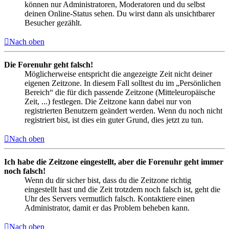
können nur Administratoren, Moderatoren und du selbst
deinen Online-Status sehen. Du wirst dann als unsichtbarer
Besucher gezählt.
Nach oben
Die Forenuhr geht falsch!
Möglicherweise entspricht die angezeigte Zeit nicht deiner
eigenen Zeitzone. In diesem Fall solltest du im „Persönlichen
Bereich“ die für dich passende Zeitzone (Mitteleuropäische
Zeit, ...) festlegen. Die Zeitzone kann dabei nur von
registrierten Benutzern geändert werden. Wenn du noch nicht
registriert bist, ist dies ein guter Grund, dies jetzt zu tun.
Nach oben
Ich habe die Zeitzone eingestellt, aber die Forenuhr geht immer
noch falsch!
Wenn du dir sicher bist, dass du die Zeitzone richtig
eingestellt hast und die Zeit trotzdem noch falsch ist, geht die
Uhr des Servers vermutlich falsch. Kontaktiere einen
Administrator, damit er das Problem beheben kann.
Nach oben