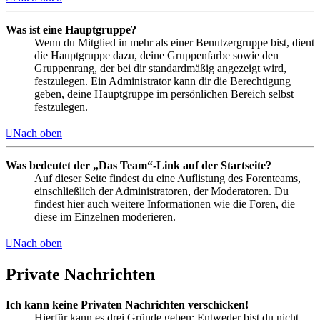
Was ist eine Hauptgruppe?
Wenn du Mitglied in mehr als einer Benutzergruppe bist, dient
die Hauptgruppe dazu, deine Gruppenfarbe sowie den
Gruppenrang, der bei dir standardmäßig angezeigt wird,
festzulegen. Ein Administrator kann dir die Berechtigung
geben, deine Hauptgruppe im persönlichen Bereich selbst
festzulegen.
Nach oben
Was bedeutet der „Das Team“-Link auf der Startseite?
Auf dieser Seite findest du eine Auflistung des Forenteams,
einschließlich der Administratoren, der Moderatoren. Du
findest hier auch weitere Informationen wie die Foren, die
diese im Einzelnen moderieren.
Nach oben
Private Nachrichten
Ich kann keine Privaten Nachrichten verschicken!
Hierfür kann es drei Gründe geben: Entweder bist du nicht