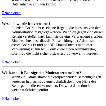
Dateianhänge anfügen kannst.
Nach oben
Weshalb wurde ich verwarnt?
In jedem Board gibt es eigene Regeln, die meistens von der
Administration festgelegt werden. Wenn du gegen eine dieser
Regeln verstoßen hast, kann sie dir eine Verwarnung erteilen.
Bitte beachte, dass dies die Entscheidung der Administration
dieses Boards ist und phpBB Limited nichts mit dieser
Verwarnung zu tun hat. Kontaktiere einen Administrator,
sofern du die nicht sicher bist, wieso du verwarnt wurdest.
Nach oben
Wie kann ich Beiträge den Moderatoren melden?
Wenn ein Administrator die entsprechenden Berechtigungen
vergeben hat, siehst du eine Schaltfläche in der Nähe des
Beitrags, um diesen zu melden. Du wirst dann durch die
weiteren Schritte geführt.
Nach oben