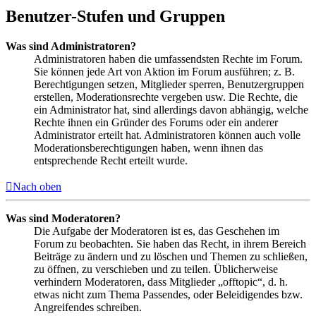
Benutzer-Stufen und Gruppen
Was sind Administratoren?
Administratoren haben die umfassendsten Rechte im Forum.
Sie können jede Art von Aktion im Forum ausführen; z. B.
Berechtigungen setzen, Mitglieder sperren, Benutzergruppen
erstellen, Moderationsrechte vergeben usw. Die Rechte, die
ein Administrator hat, sind allerdings davon abhängig, welche
Rechte ihnen ein Gründer des Forums oder ein anderer
Administrator erteilt hat. Administratoren können auch volle
Moderationsberechtigungen haben, wenn ihnen das
entsprechende Recht erteilt wurde.
Nach oben
Was sind Moderatoren?
Die Aufgabe der Moderatoren ist es, das Geschehen im
Forum zu beobachten. Sie haben das Recht, in ihrem Bereich
Beiträge zu ändern und zu löschen und Themen zu schließen,
zu öffnen, zu verschieben und zu teilen. Üblicherweise
verhindern Moderatoren, dass Mitglieder „offtopic“, d. h.
etwas nicht zum Thema Passendes, oder Beleidigendes bzw.
Angreifendes schreiben.